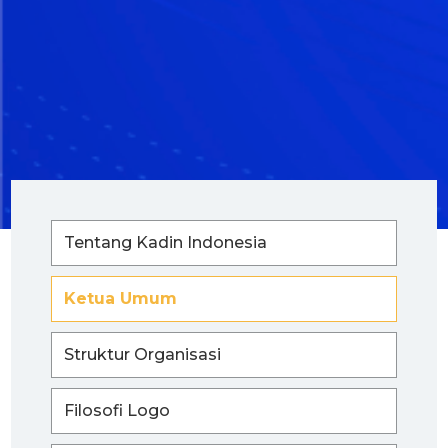
Tentang Kadin Indonesia
Ketua Umum
Struktur Organisasi
Filosofi Logo