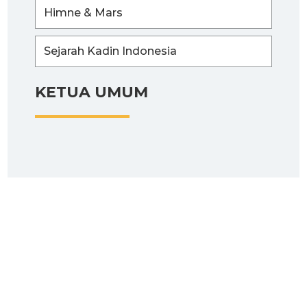
Himne & Mars
Sejarah Kadin Indonesia
KETUA UMUM