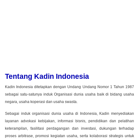
Tentang Kadin Indonesia
Kadin Indonesia ditetapkan dengan Undang Undang Nomor 1 Tahun 1987
sebagai satu-satunya induk Organisasi dunia usaha baik di bidang usaha
negara, usaha koperasi dan usaha swasta.
Sebagai induk organisasi dunia usaha di Indonesia, Kadin menyediakan
layanan advokasi kebijakan, informasi bisnis, pendidikan dan pelatihan
keterampilan, fasilitasi perdagangan dan investasi, dukungan terhadap
proses arbitrase, promosi kegiatan usaha, serta kolaborasi strategis untuk