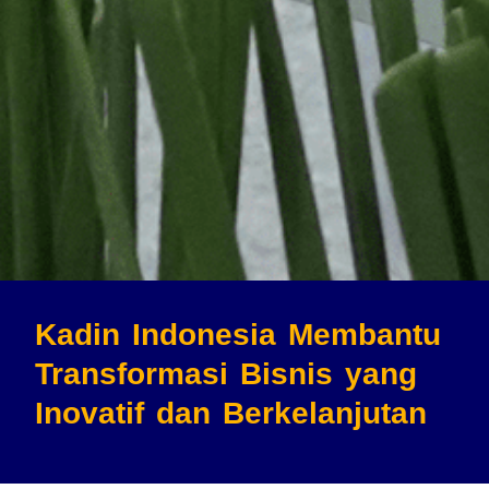
Kadin Indonesia Membantu
Transformasi Bisnis
yang
Inovatif dan Berkelanjutan