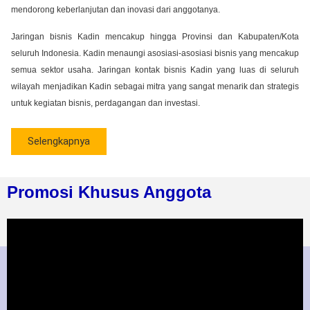
mendorong keberlanjutan dan inovasi dari anggotanya.
Jaringan bisnis Kadin mencakup hingga Provinsi dan Kabupaten/Kota
seluruh Indonesia. Kadin menaungi asosiasi-asosiasi bisnis yang mencakup
semua sektor usaha. Jaringan kontak bisnis Kadin yang luas di seluruh
wilayah menjadikan Kadin sebagai mitra yang sangat menarik dan strategis
untuk kegiatan bisnis, perdagangan dan investasi.
Selengkapnya
Promosi Khusus Anggota