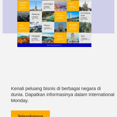
Kenali peluang bisnis di berbagai negara di
dunia. Dapatkan informasinya dalam International
Monday.
Selengkapnya