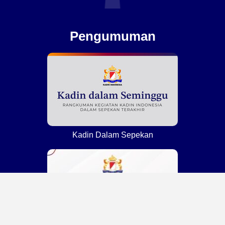
Pengumuman
Kadin Dalam Sepekan