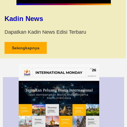
Kadin News
Dapatkan Kadin News Edisi Terbaru
Selengkapnya