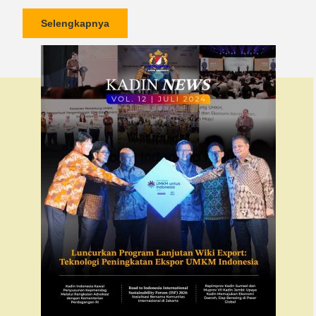
Selengkapnya