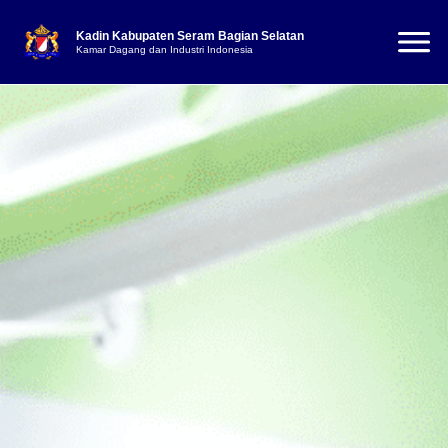
Kadin Kabupaten Seram Bagian Selatan
Kamar Dagang dan Industri Indonesia