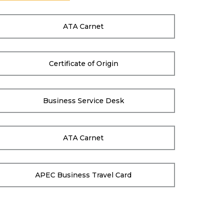
ATA Carnet
Certificate of Origin
Business Service Desk
ATA Carnet
APEC Business Travel Card