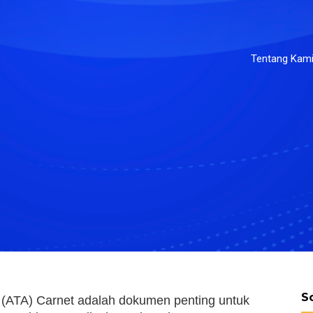
Tentang Kam
S
(ATA) Carnet adalah dokumen penting untuk