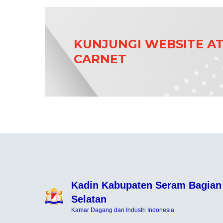
KUNJUNGI WEBSITE A
CARNET
Kadin Kabupaten Seram Bagian
Selatan
Kamar Dagang dan Industri Indonesia