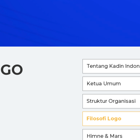
OGO
Tentang Kadin Indon
Ketua Umum
Struktur Organisasi
Filosofi Logo
Himne & Mars