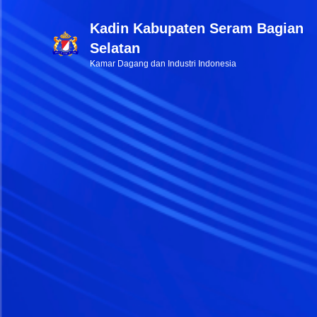
Kadin Kabupaten Seram Bagian
Selatan
Kamar Dagang dan Industri Indonesia