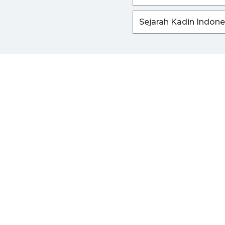
Sejarah Kadin Indone