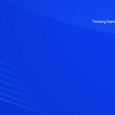
Tentang Kam